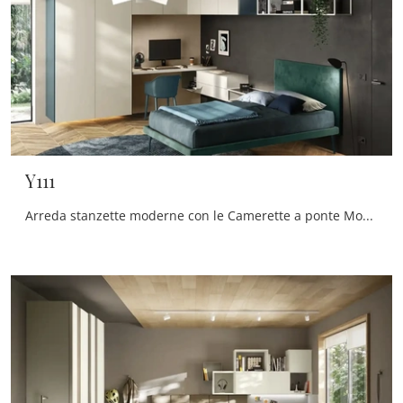
Y111
Arreda stanzette moderne con le Camerette a ponte Moretti Compact Camerette! Il modello Y111 in melaminico è per ragazzi.