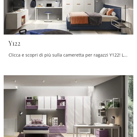
Y122
Clicca e scopri di più sulla cameretta per ragazzi Y122! Le Camerette su misura Moretti Compact Camerette ti aspettano.