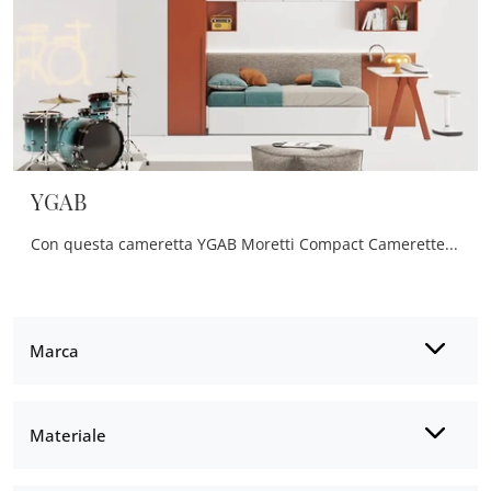
YGAB
Con questa cameretta YGAB Moretti Compact Camerette, tra le soluzioni a ponte, potrai progettare stanze moderne per ragazzi.
Marca
Materiale