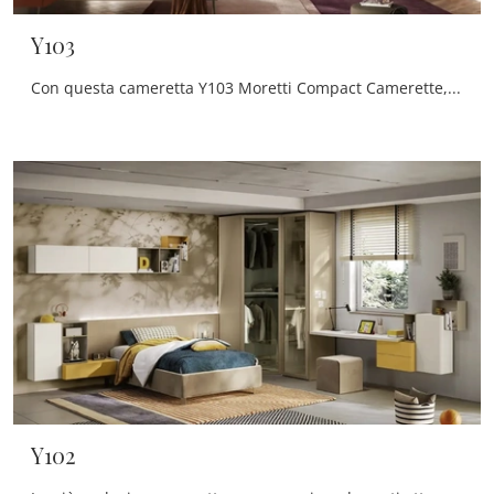
Y103
Con questa cameretta Y103 Moretti Compact Camerette, tra le soluzioni componibili, potrai progettare stanze design per ragazzi.
Y102