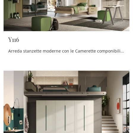
Y116
Arreda stanzette moderne con le Camerette componibili Moretti Compact Camerette! Il modello Y116 in melaminico è per ragazzi.