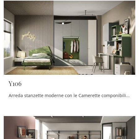
Y106
Arreda stanzette moderne con le Camerette componibili Moretti Compact Camerette! Il modello Y106 in laccato opaco è per ragazzi.