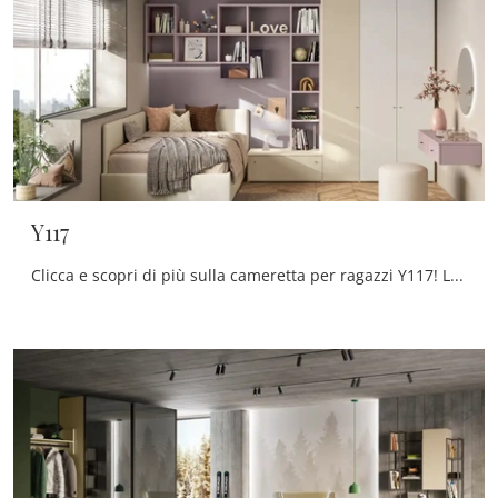
Y117
Clicca e scopri di più sulla cameretta per ragazzi Y117! Le Camerette su misura Moretti Compact Camerette ti attendono.