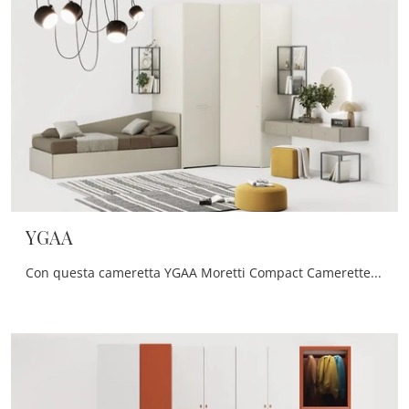
YGAA
Con questa cameretta YGAA Moretti Compact Camerette, tra le soluzioni componibili, potrai ammobiliare stanze moderne per ragazzi.