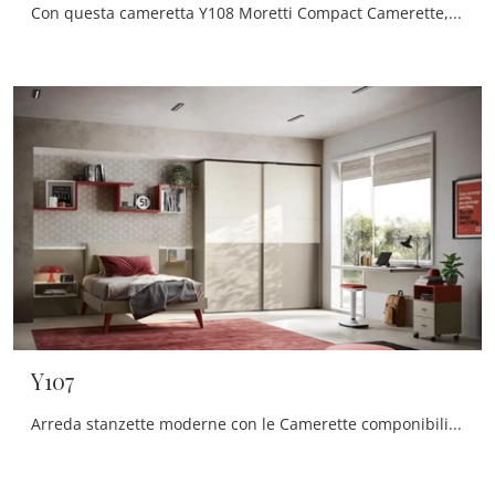
Con questa cameretta Y108 Moretti Compact Camerette, tra le soluzioni a ponte, potrai arredare stanze design per ragazzi.
Y107
Arreda stanzette moderne con le Camerette componibili Moretti Compact Camerette! Il modello Y107 in melaminico è per ragazzi.