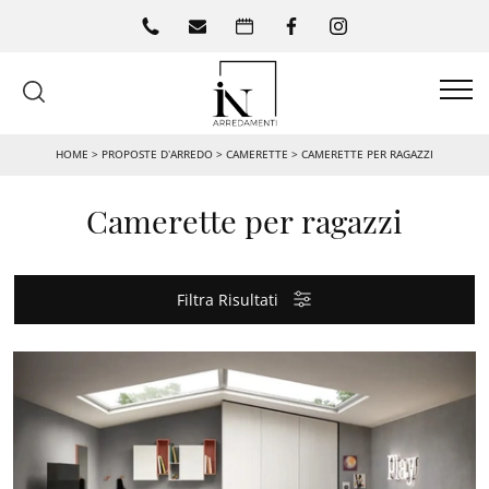
HOME
>
PROPOSTE D’ARREDO
>
CAMERETTE
>
CAMERETTE PER RAGAZZI
Camerette per ragazzi
Filtra Risultati