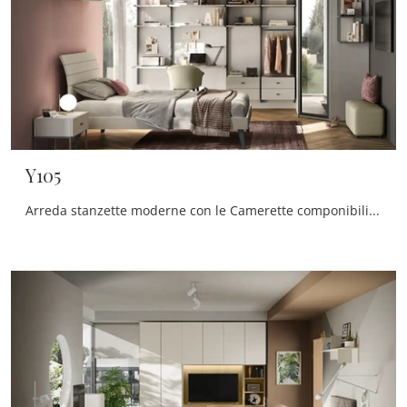
Y105
Arreda stanzette moderne con le Camerette componibili Moretti Compact Camerette! Il modello Y105 in melaminico è per ragazzi.