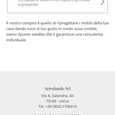
e preventivi
Il nostro compito è quello di riprogettare i mobili della tua
casa dando voce al tuo gusto in modo assai vivibile,
siamo ilpunto vendita che ti garantisce una consulenza
individuale.
Arredando Srl
Via A. Salandra, 43
73100 - Lecce
Tel.
+39 0832-1796916