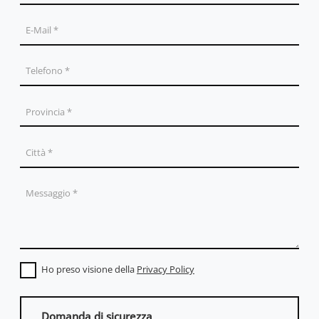
Ho preso visione della
Privacy Policy
Domanda di sicurezza