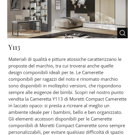
Y113
Materiali di qualità e pitture atossiche caratterizzano le
proposte del marchio, tra cui troverai anche quelle
design componibili ideali per te. Le Camerette
componibili per ragazzi del noto e rinomato marchio
sono disponibili in molteplici versioni, che rispondono
sempre alle esigenze dei bimbi. Scopri nel nostro punto
vendita la Cameretta Y113 di Moretti Compact Camerette
in laccato opaco: si presta a ricreare al meglio un
ambiente ideale per i bambini, bello e ben organizzato.
Gli elementi accessori disponibili per le Camerette
componibili di Moretti Compact Camerette sono sempre
personalizzabili, per evitare qualsiasi difficoltà di spazio