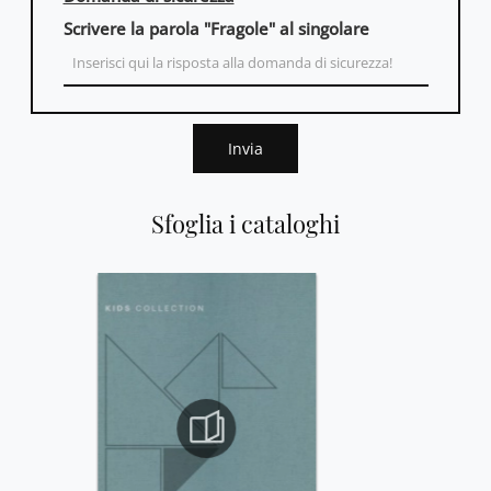
Scrivere la parola "Fragole" al singolare
Invia
Sfoglia i cataloghi