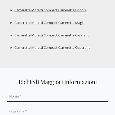
Camerette Moretti Compact Camerette Brindisi
Camerette Moretti Compact Camerette Maglie
Camerette Moretti Compact Camerette Casarano
Camerette Moretti Compact Camerette Copertino
Richiedi Maggiori Informazioni