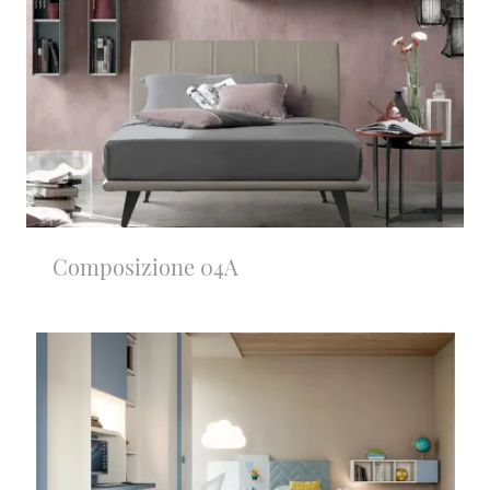
Composizione 04A