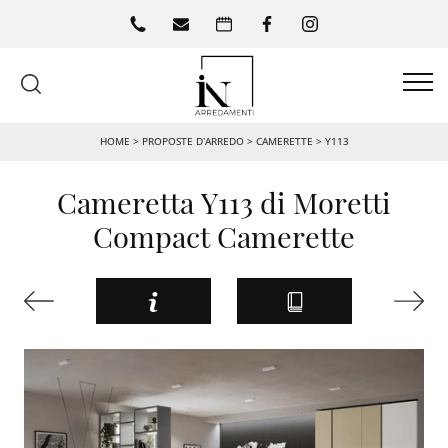
HOME
>
PROPOSTE D’ARREDO
>
CAMERETTE
>
Y113
Cameretta Y113 di Moretti
Compact Camerette