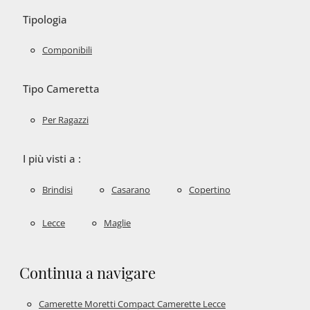
Tipologia
Componibili
Tipo Cameretta
Per Ragazzi
I più visti a :
Brindisi
Casarano
Copertino
Lecce
Maglie
Continua a navigare
Camerette Moretti Compact Camerette Lecce