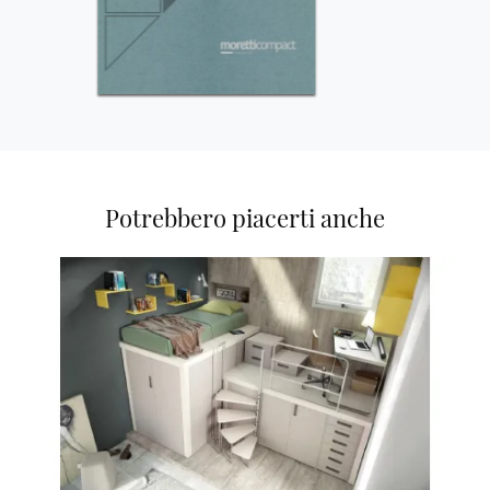
Potrebbero piacerti anche