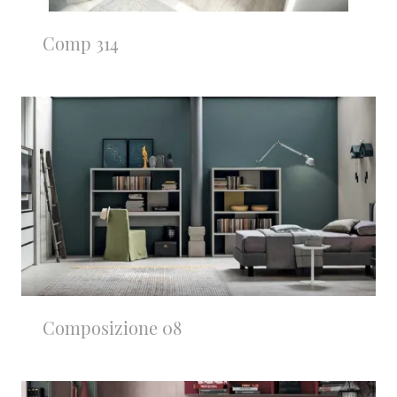
Comp 314
Composizione 08