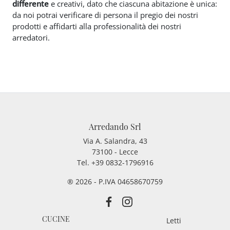
differente
e creativi, dato che ciascuna abitazione è unica:
da noi potrai verificare di persona il pregio dei nostri
prodotti e affidarti alla professionalità dei nostri
arredatori.
Arredando Srl
Via A. Salandra, 43
73100 - Lecce
Tel.
+39 0832-1796916
® 2026 - P.IVA 04658670759
CUCINE
Letti