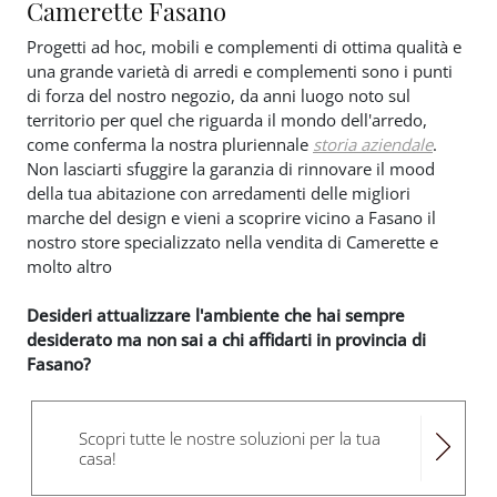
Camerette Fasano
Progetti ad hoc, mobili e complementi di ottima qualità e
una grande varietà di arredi e complementi sono i punti
di forza del nostro negozio, da anni luogo noto sul
territorio per quel che riguarda il mondo dell'arredo,
come conferma la nostra pluriennale
storia aziendale
.
Non lasciarti sfuggire la garanzia di rinnovare il mood
della tua abitazione con arredamenti delle migliori
marche del design e vieni a scoprire vicino a Fasano il
nostro store specializzato nella vendita di Camerette e
molto altro
Desideri attualizzare l'ambiente che hai sempre
desiderato ma non sai a chi affidarti in provincia di
Fasano?
Scopri tutte le nostre soluzioni per la tua
casa!