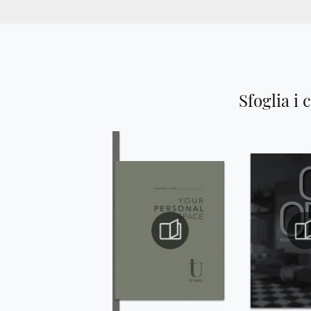
Sfoglia i 