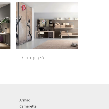
Comp 326
Armadi
Camerette