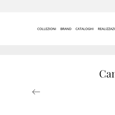
COLLEZIONI
BRAND
CATALOGHI
REALIZZAZ
Cam