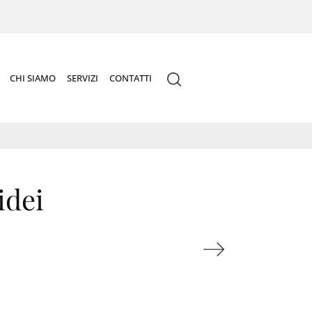
CHI SIAMO
SERVIZI
CONTATTI
idei