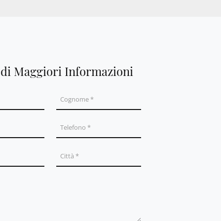
edi Maggiori Informazioni