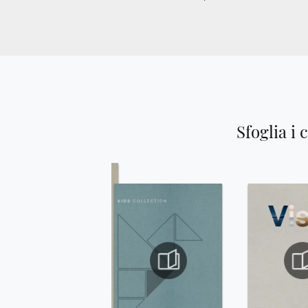
Sfoglia i 