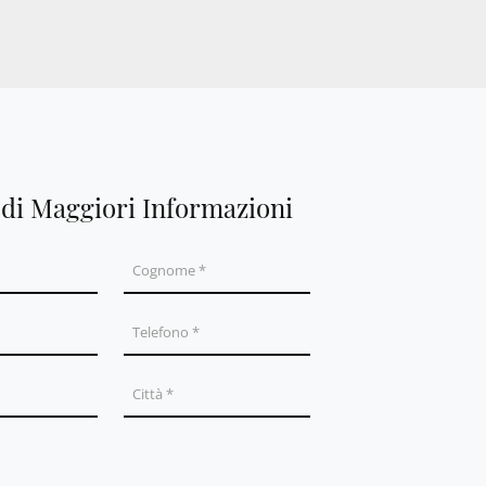
edi Maggiori Informazioni