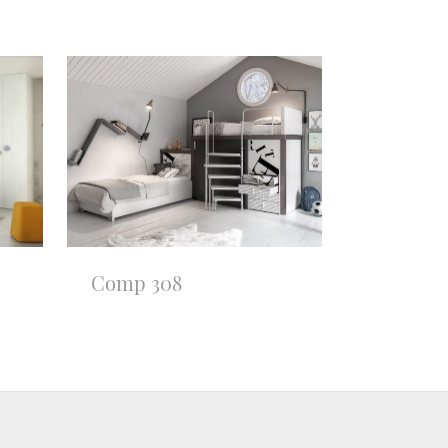
Comp 308