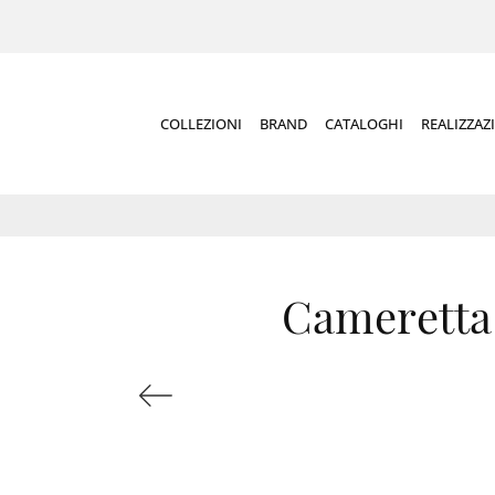
COLLEZIONI
BRAND
CATALOGHI
REALIZZAZ
Cameretta