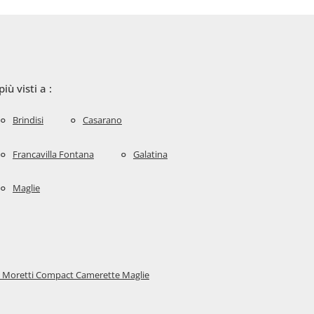
 più visti a :
Brindisi
Casarano
Francavilla Fontana
Galatina
Maglie
 Moretti Compact Camerette Maglie