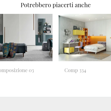
Potrebbero piacerti anche
omposizione 03
Comp 334