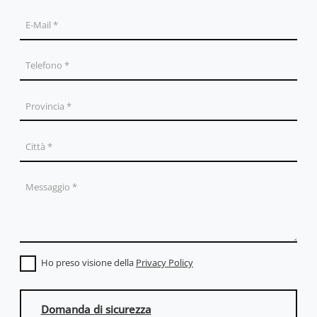
Ho preso visione della
Privacy Policy
Domanda di sicurezza