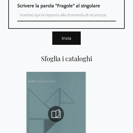
Scrivere la parola "Fragole" al singolare
Invia
Sfoglia i cataloghi