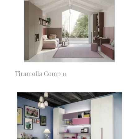
Tiramolla Comp 11