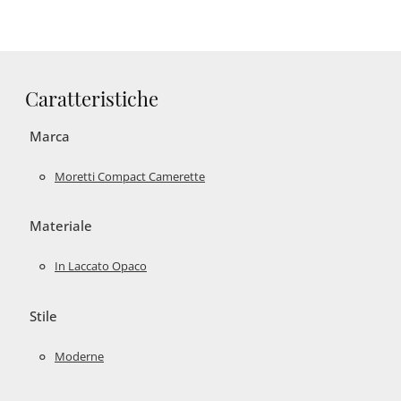
Caratteristiche
Marca
Moretti Compact Camerette
Materiale
In Laccato Opaco
Stile
Moderne