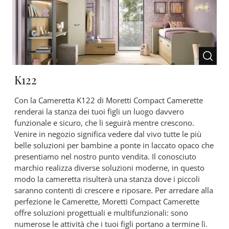
K122
Con la Cameretta K122 di Moretti Compact Camerette
renderai la stanza dei tuoi figli un luogo davvero
funzionale e sicuro, che li seguirà mentre crescono.
Venire in negozio significa vedere dal vivo tutte le più
belle soluzioni per bambine a ponte in laccato opaco che
presentiamo nel nostro punto vendita. Il conosciuto
marchio realizza diverse soluzioni moderne, in questo
modo la cameretta risulterà una stanza dove i piccoli
saranno contenti di crescere e riposare. Per arredare alla
perfezione le Camerette, Moretti Compact Camerette
offre soluzioni progettuali e multifunzionali: sono
numerose le attività che i tuoi figli portano a termine lì.