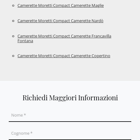
Camerette Moretti Compact Camerette Maglie
Camerette Moretti Compact Camerette Nardò
Camerette Moretti Compact Camerette Francavilla
Fontana
Camerette Moretti Compact Camerette Copertino
Richiedi Maggiori Informazioni