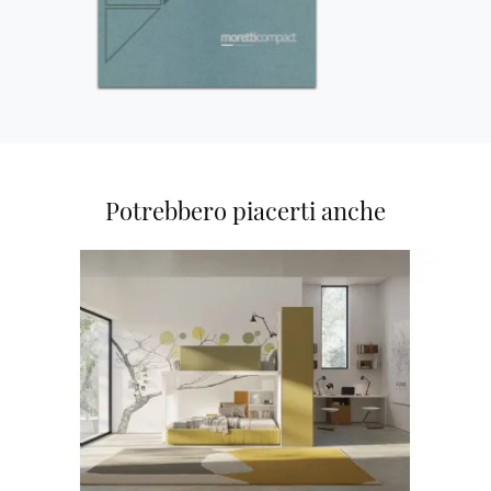
Potrebbero piacerti anche