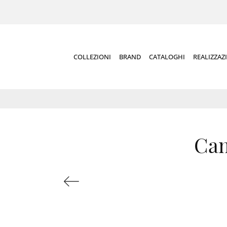
COLLEZIONI
BRAND
CATALOGHI
REALIZZAZ
Cam