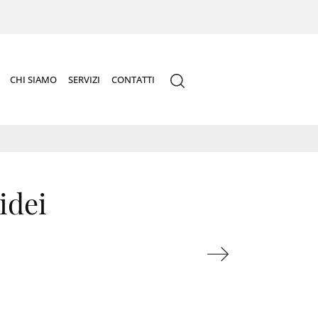
CHI SIAMO
SERVIZI
CONTATTI
idei