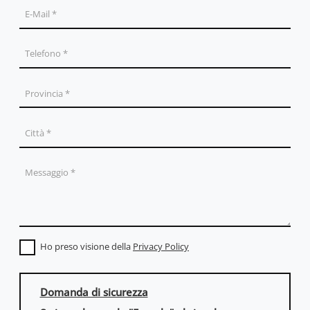
Ho preso visione della
Privacy Policy
Domanda di sicurezza