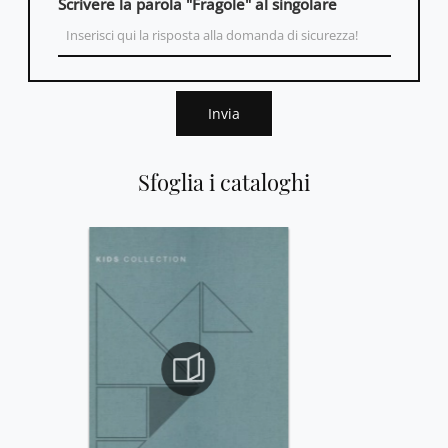
Scrivere la parola "Fragole" al singolare
Invia
Sfoglia i cataloghi