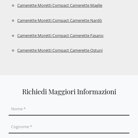
Camerette Moretti Compact Camerette Maglie
Camerette Moretti Compact Camerette Nardò
Camerette Moretti Compact Camerette Fasano
Camerette Moretti Compact Camerette Ostuni
Richiedi Maggiori Informazioni