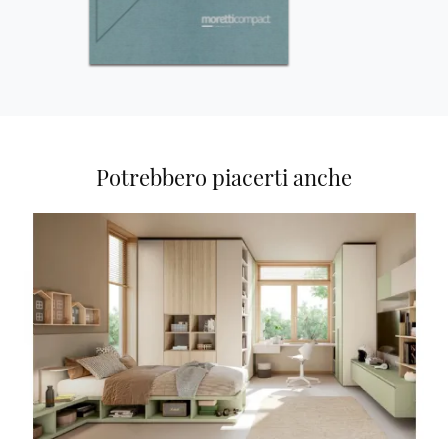
Potrebbero piacerti anche