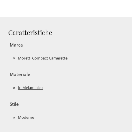
Caratteristiche
Marca
Moretti Compact Camerette
Materiale
In Melaminico
Stile
Moderne