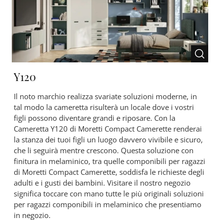
Y120
Il noto marchio realizza svariate soluzioni moderne, in
tal modo la cameretta risulterà un locale dove i vostri
figli possono diventare grandi e riposare. Con la
Cameretta Y120 di Moretti Compact Camerette renderai
la stanza dei tuoi figli un luogo davvero vivibile e sicuro,
che li seguirà mentre crescono. Questa soluzione con
finitura in melaminico, tra quelle componibili per ragazzi
di Moretti Compact Camerette, soddisfa le richieste degli
adulti e i gusti dei bambini. Visitare il nostro negozio
significa toccare con mano tutte le più originali soluzioni
per ragazzi componibili in melaminico che presentiamo
in negozio.