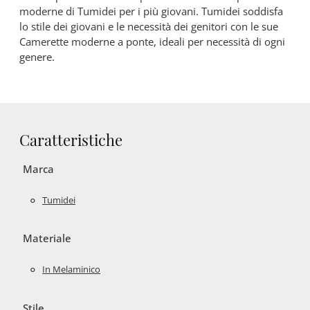
moderne di Tumidei per i più giovani. Tumidei soddisfa
lo stile dei giovani e le necessità dei genitori con le sue
Camerette moderne a ponte, ideali per necessità di ogni
genere.
Caratteristiche
Marca
Tumidei
Materiale
In Melaminico
Stile