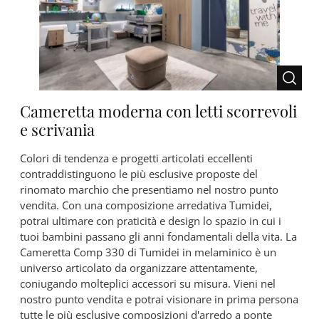
Cameretta moderna con letti scorrevoli
e scrivania
Colori di tendenza e progetti articolati eccellenti
contraddistinguono le più esclusive proposte del
rinomato marchio che presentiamo nel nostro punto
vendita. Con una composizione arredativa Tumidei,
potrai ultimare con praticità e design lo spazio in cui i
tuoi bambini passano gli anni fondamentali della vita. La
Cameretta Comp 330 di Tumidei in melaminico è un
universo articolato da organizzare attentamente,
coniugando molteplici accessori su misura. Vieni nel
nostro punto vendita e potrai visionare in prima persona
tutte le più esclusive composizioni d'arredo a ponte