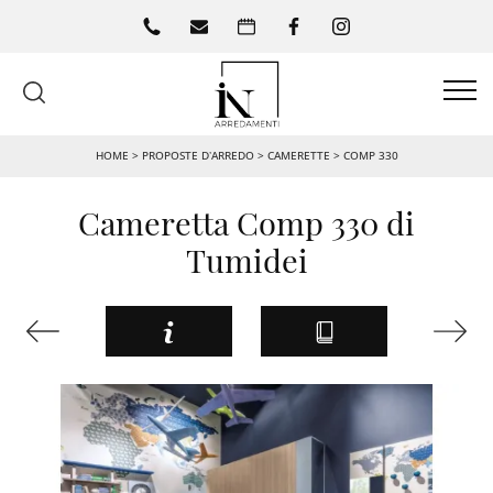
HOME
>
PROPOSTE D’ARREDO
>
CAMERETTE
>
COMP 330
Cameretta Comp 330 di
Tumidei