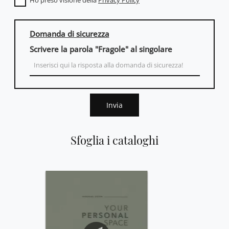
Domanda di sicurezza
Scrivere la parola "Fragole" al singolare
Invia
Sfoglia i cataloghi