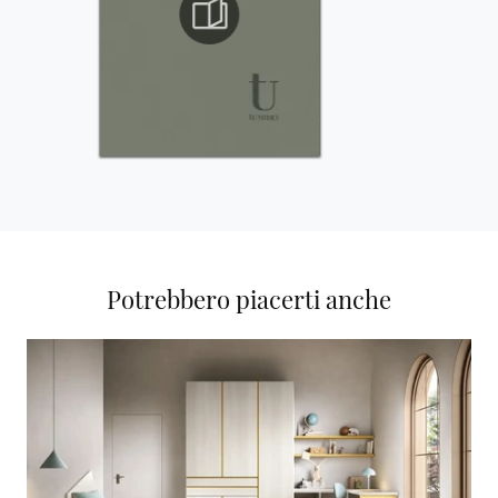
Potrebbero piacerti anche