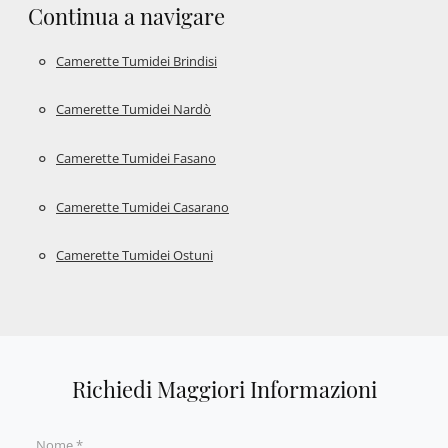
Continua a navigare
Camerette Tumidei Brindisi
Camerette Tumidei Nardò
Camerette Tumidei Fasano
Camerette Tumidei Casarano
Camerette Tumidei Ostuni
Richiedi Maggiori Informazioni