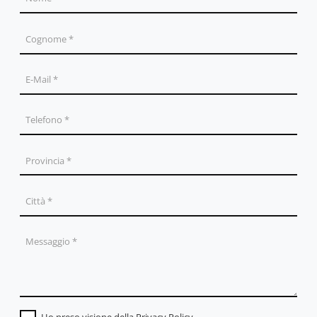
Ho preso visione della
Privacy Policy