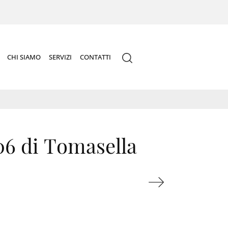
CHI SIAMO
SERVIZI
CONTATTI
6 di Tomasella