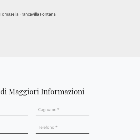
Tomasella Francavilla Fontana
edi Maggiori Informazioni