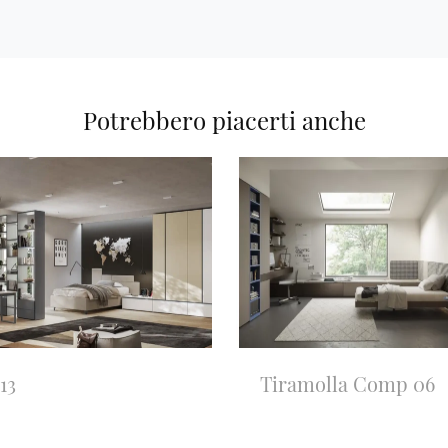
Potrebbero piacerti anche
13
Tiramolla Comp 06