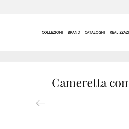
COLLEZIONI
BRAND
CATALOGHI
REALIZZAZ
Cameretta com